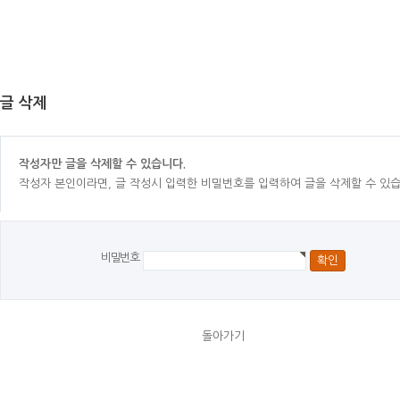
글 삭제
작성자만 글을 삭제할 수 있습니다.
작성자 본인이라면, 글 작성시 입력한 비밀번호를 입력하여 글을 삭제할 수 있습
비밀번호
돌아가기